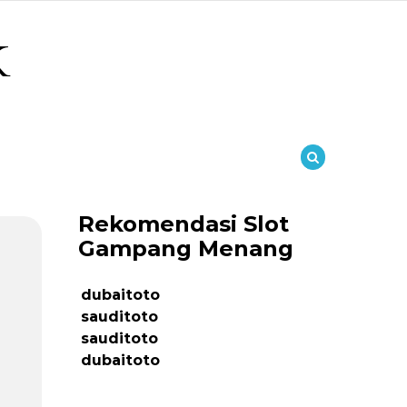
K
Rekomendasi Slot
Gampang Menang
dubaitoto
sauditoto
sauditoto
dubaitoto