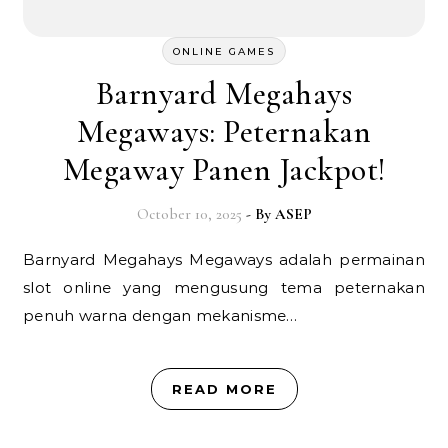
ONLINE GAMES
Barnyard Megahays
Megaways: Peternakan
Megaway Panen Jackpot!
October 10, 2025
- By
ASEP
Barnyard Megahays Megaways adalah permainan
slot online yang mengusung tema peternakan
penuh warna dengan mekanisme…
READ MORE