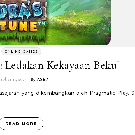
ONLINE GAMES
: Ledakan Kekayaan Beku!
tober 17, 2025
- By
ASEP
READ MORE