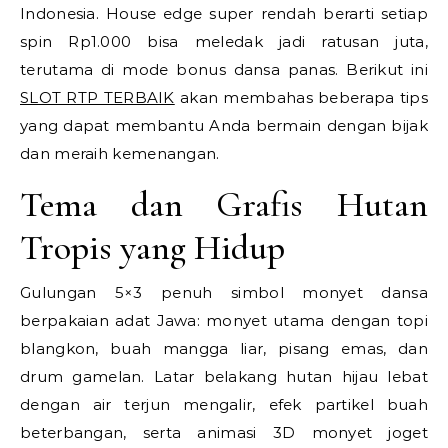
Indonesia. House edge super rendah berarti setiap
spin Rp1.000 bisa meledak jadi ratusan juta,
terutama di mode bonus dansa panas. Berikut ini
SLOT RTP TERBAIK
akan membahas beberapa tips
yang dapat membantu Anda bermain dengan bijak
dan meraih kemenangan.
Tema dan Grafis Hutan
Tropis yang Hidup
Gulungan 5×3 penuh simbol monyet dansa
berpakaian adat Jawa: monyet utama dengan topi
blangkon, buah mangga liar, pisang emas, dan
drum gamelan. Latar belakang hutan hijau lebat
dengan air terjun mengalir, efek partikel buah
beterbangan, serta animasi 3D monyet joget