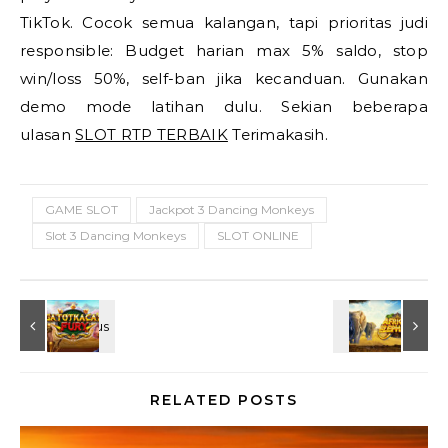
TikTok. Cocok semua kalangan, tapi prioritas judi
responsible: Budget harian max 5% saldo, stop
win/loss 50%, self-ban jika kecanduan. Gunakan
demo mode latihan dulu. Sekian beberapa
ulasan
SLOT RTP TERBAIK
Terimakasih.
GAME SLOT
Jackpot 3 Dancing Monkeys
Slot 3 Dancing Monkeys
SLOT ONLINE
RELATED POSTS