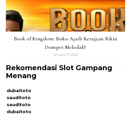
Book of Kingdom: Buku Ajaib Kerajaan Bikin
Dompet Meledak!
January 17, 2026
Rekomendasi Slot Gampang
Menang
dubaitoto
sauditoto
sauditoto
dubaitoto