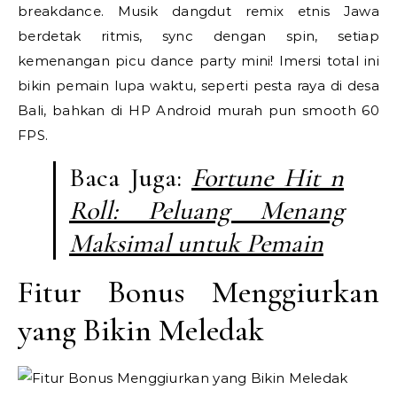
breakdance. Musik dangdut remix etnis Jawa
berdetak ritmis, sync dengan spin, setiap
kemenangan picu dance party mini! Imersi total ini
bikin pemain lupa waktu, seperti pesta raya di desa
Bali, bahkan di HP Android murah pun smooth 60
FPS.
Baca Juga:
Fortune Hit n
Roll: Peluang Menang
Maksimal untuk Pemain
Fitur Bonus Menggiurkan
yang Bikin Meledak