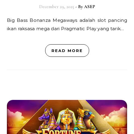
December 29, 2025
- By
ASEP
Big Bass Bonanza Megaways adalah slot pancing
ikan raksasa mega dari Pragmatic Play yang tarik…
READ MORE