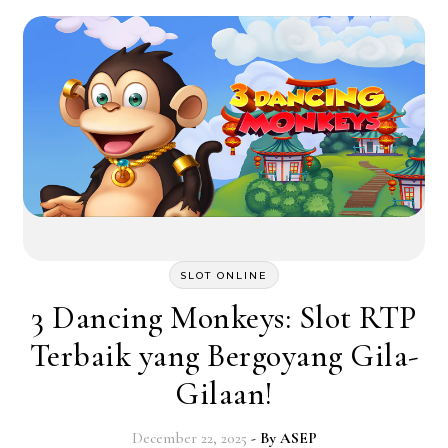
SLOT ONLINE
3 Dancing Monkeys: Slot RTP
Terbaik yang Bergoyang Gila-
Gilaan!
December 22, 2025
- By
ASEP