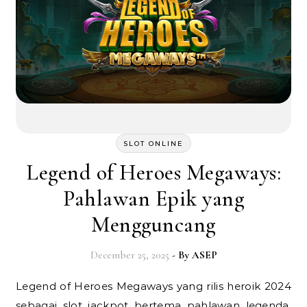
SLOT ONLINE
Legend of Heroes Megaways:
Pahlawan Epik yang
Mengguncang
December 25, 2025
- By
ASEP
Legend of Heroes Megaways yang rilis heroik 2024
sebagai slot jackpot bertema pahlawan legenda,