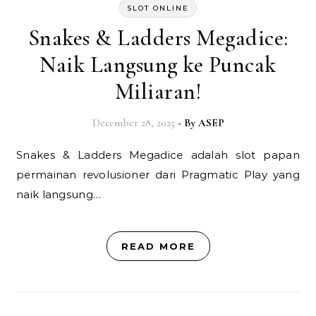
SLOT ONLINE
Snakes & Ladders Megadice:
Naik Langsung ke Puncak
Miliaran!
December 28, 2025
- By
ASEP
Snakes & Ladders Megadice adalah slot papan
permainan revolusioner dari Pragmatic Play yang
naik langsung…
READ MORE