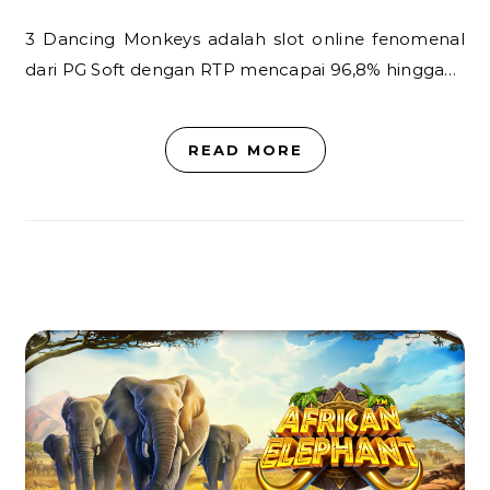
3 Dancing Monkeys adalah slot online fenomenal
dari PG Soft dengan RTP mencapai 96,8% hingga…
READ MORE