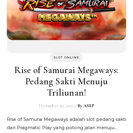
SLOT ONLINE
Rise of Samurai Megaways:
Pedang Sakti Menuju
Triliunan!
December 30, 2025
- By
ASEP
Rise of Samurai Megaways adalah slot pedang sakti
dari Pragmatic Play yang potong jalan menuju…