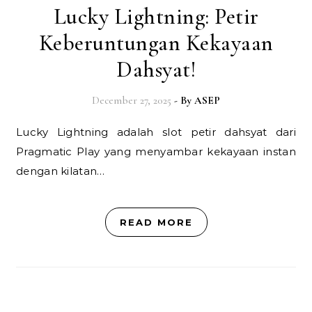
Lucky Lightning: Petir
Keberuntungan Kekayaan
Dahsyat!
December 27, 2025
- By
ASEP
Lucky Lightning adalah slot petir dahsyat dari
Pragmatic Play yang menyambar kekayaan instan
dengan kilatan…
READ MORE