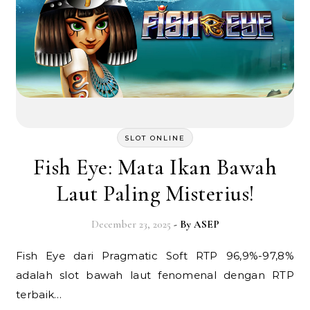
SLOT ONLINE
Fish Eye: Mata Ikan Bawah
Laut Paling Misterius!
December 23, 2025
- By
ASEP
Fish Eye dari Pragmatic Soft RTP 96,9%-97,8%
adalah slot bawah laut fenomenal dengan RTP
terbaik…