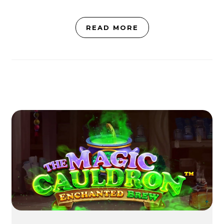
READ MORE