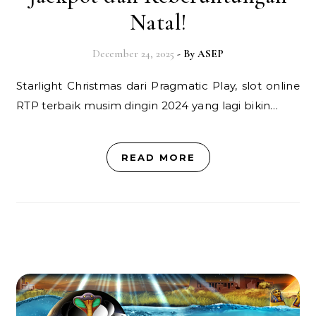
Natal!
December 24, 2025
- By
ASEP
Starlight Christmas dari Pragmatic Play, slot online
RTP terbaik musim dingin 2024 yang lagi bikin…
READ MORE