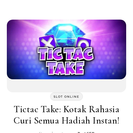
SLOT ONLINE
Tictac Take: Kotak Rahasia
Curi Semua Hadiah Instan!