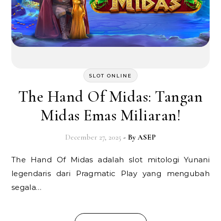
SLOT ONLINE
The Hand Of Midas: Tangan
Midas Emas Miliaran!
December 27, 2025
- By
ASEP
The Hand Of Midas adalah slot mitologi Yunani
legendaris dari Pragmatic Play yang mengubah
segala…