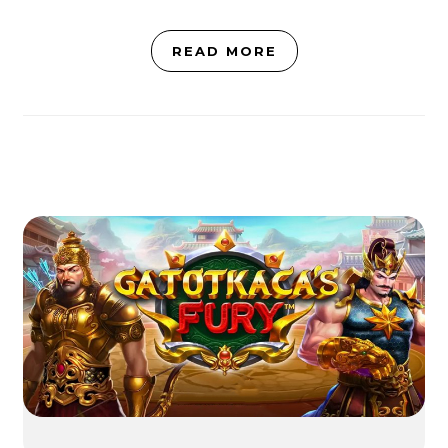
READ MORE