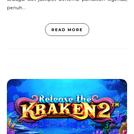
penuh…
READ MORE