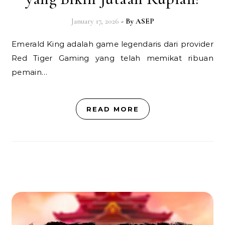
January 17, 2026
- By
ASEP
Emerald King adalah game legendaris dari provider
Red Tiger Gaming yang telah memikat ribuan
pemain…
READ MORE