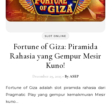
SLOT ONLINE
Fortune of Giza: Piramida
Rahasia yang Gempur Mesir
Kuno!
December 29, 2025
- By
ASEP
Fortune of Giza adalah slot piramida rahasia dari
Pragmatic Play yang gempur kemakmuran Mesir
kuno…