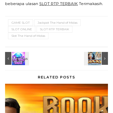
beberapa ulasan
SLOT RTP TERBAIK
Terimakasih.
GAME SLOT
Jackpot The Hand of Midas
SLOT ONLINE
SLOT RTP TERBAIK
Slot The Hand of Midas
RELATED POSTS