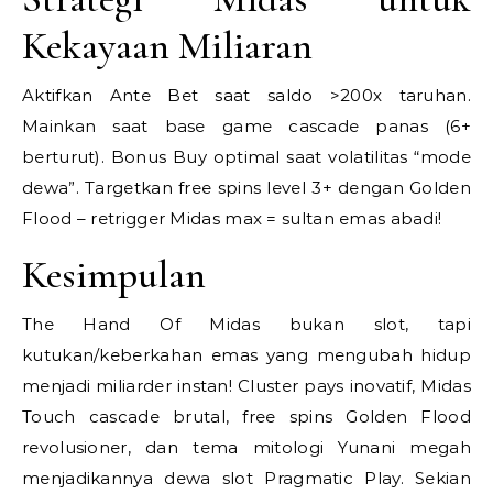
Kekayaan Miliaran
Aktifkan Ante Bet saat saldo >200x taruhan.
Mainkan saat base game cascade panas (6+
berturut). Bonus Buy optimal saat volatilitas “mode
dewa”. Targetkan free spins level 3+ dengan Golden
Flood – retrigger Midas max = sultan emas abadi!
Kesimpulan
The Hand Of Midas bukan slot, tapi
kutukan/keberkahan emas yang mengubah hidup
menjadi miliarder instan! Cluster pays inovatif, Midas
Touch cascade brutal, free spins Golden Flood
revolusioner, dan tema mitologi Yunani megah
menjadikannya dewa slot Pragmatic Play. Sekian