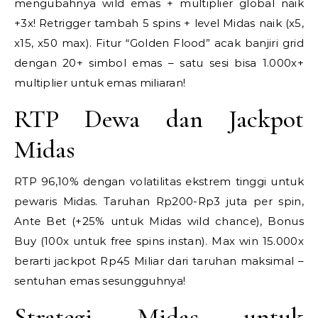
mengubahnya wild emas + multiplier global naik
+3x! Retrigger tambah 5 spins + level Midas naik (x5,
x15, x50 max). Fitur “Golden Flood” acak banjiri grid
dengan 20+ simbol emas – satu sesi bisa 1.000x+
multiplier untuk emas miliaran!
RTP Dewa dan Jackpot
Midas
RTP 96,10% dengan volatilitas ekstrem tinggi untuk
pewaris Midas. Taruhan Rp200-Rp3 juta per spin,
Ante Bet (+25% untuk Midas wild chance), Bonus
Buy (100x untuk free spins instan). Max win 15.000x
berarti jackpot Rp45 Miliar dari taruhan maksimal –
sentuhan emas sesungguhnya!
Strategi Midas untuk