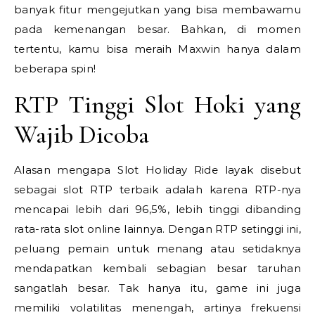
banyak fitur mengejutkan yang bisa membawamu
pada kemenangan besar. Bahkan, di momen
tertentu, kamu bisa meraih Maxwin hanya dalam
beberapa spin!
RTP Tinggi Slot Hoki yang
Wajib Dicoba
Alasan mengapa Slot Holiday Ride layak disebut
sebagai slot RTP terbaik adalah karena RTP-nya
mencapai lebih dari 96,5%, lebih tinggi dibanding
rata-rata slot online lainnya. Dengan RTP setinggi ini,
peluang pemain untuk menang atau setidaknya
mendapatkan kembali sebagian besar taruhan
sangatlah besar. Tak hanya itu, game ini juga
memiliki volatilitas menengah, artinya frekuensi