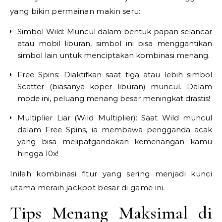
yang bikin permainan makin seru:
Simbol Wild: Muncul dalam bentuk papan selancar
atau mobil liburan, simbol ini bisa menggantikan
simbol lain untuk menciptakan kombinasi menang.
Free Spins: Diaktifkan saat tiga atau lebih simbol
Scatter (biasanya koper liburan) muncul. Dalam
mode ini, peluang menang besar meningkat drastis!
Multiplier Liar (Wild Multiplier): Saat Wild muncul
dalam Free Spins, ia membawa pengganda acak
yang bisa melipatgandakan kemenangan kamu
hingga 10x!
Inilah kombinasi fitur yang sering menjadi kunci
utama meraih jackpot besar di game ini.
Tips Menang Maksimal di