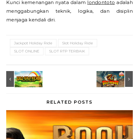
Kunci kemenangan nyata dalam
londontoto
adalah
menggabungkan teknik, logika, dan disiplin
menjaga kendali diri.
Jackpot Holiday Ride
Slot Holiday Ride
SLOT ONLINE
SLOT RTP TERBAIK
RELATED POSTS