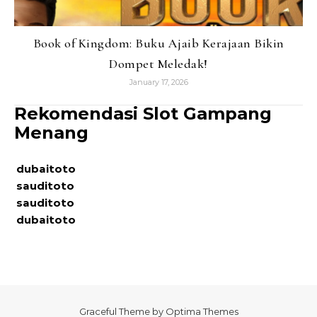
Book of Kingdom: Buku Ajaib Kerajaan Bikin
Dompet Meledak!
January 17, 2026
Rekomendasi Slot Gampang
Menang
dubaitoto
sauditoto
sauditoto
dubaitoto
Graceful Theme by
Optima Themes