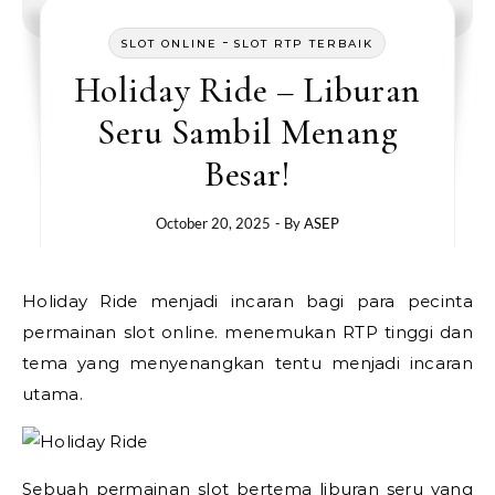
-
SLOT ONLINE
SLOT RTP TERBAIK
Holiday Ride – Liburan
Seru Sambil Menang
Besar!
October 20, 2025
- By
ASEP
Holiday Ride menjadi incaran bagi para pecinta
permainan slot online. menemukan RTP tinggi dan
tema yang menyenangkan tentu menjadi incaran
utama.
Sebuah permainan slot bertema liburan seru yang