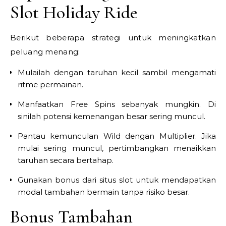
Slot Holiday Ride
Berikut beberapa strategi untuk meningkatkan
peluang menang:
Mulailah dengan taruhan kecil sambil mengamati
ritme permainan.
Manfaatkan Free Spins sebanyak mungkin. Di
sinilah potensi kemenangan besar sering muncul.
Pantau kemunculan Wild dengan Multiplier. Jika
mulai sering muncul, pertimbangkan menaikkan
taruhan secara bertahap.
Gunakan bonus dari situs slot untuk mendapatkan
modal tambahan bermain tanpa risiko besar.
Bonus Tambahan