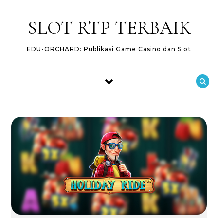
Skip to content
SLOT RTP TERBAIK
EDU-ORCHARD: Publikasi Game Casino dan Slot