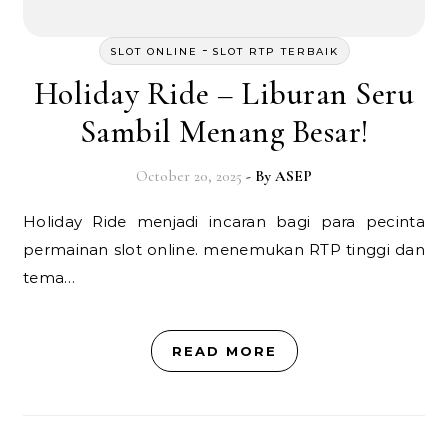
-
SLOT ONLINE
SLOT RTP TERBAIK
Holiday Ride – Liburan Seru
Sambil Menang Besar!
October 20, 2025
- By
ASEP
Holiday Ride menjadi incaran bagi para pecinta
permainan slot online. menemukan RTP tinggi dan
tema…
READ MORE